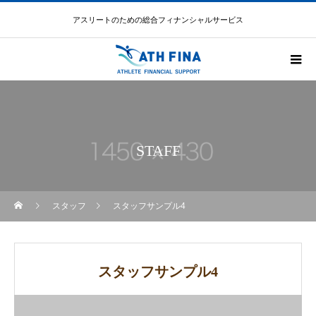
アスリートのための総合フィナンシャルサービス
STAFF
スタッフ
スタッフサンプル4
スタッフサンプル4