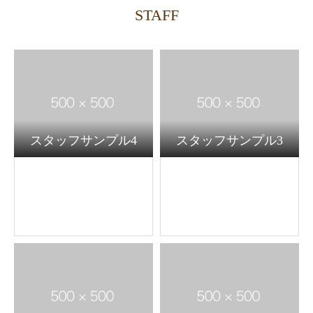
STAFF
スタッフサンプル4
スタッフサンプル3