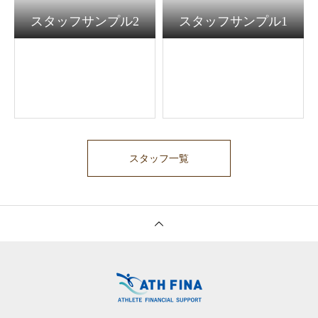
スタッフサンプル2
スタッフサンプル1
スタッフ一覧