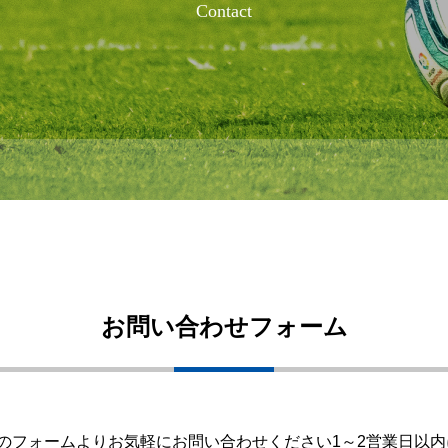
Contact
お問い合わせフォーム
のフォームよりお気軽にお問い合わせください1～2営業日以