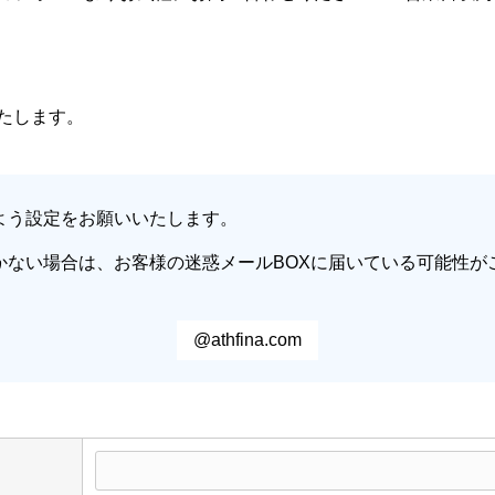
たします。
よう設定をお願いいたします。
かない場合は、お客様の迷惑メールBOXに届いている可能性が
@athfina.com