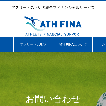
アスリートのための総合フィナンシャルサービス
容
アスリートの現状
ATH FINAについて
お
お問い合わせ