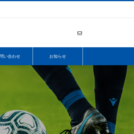
問い合わせ
お知らせ