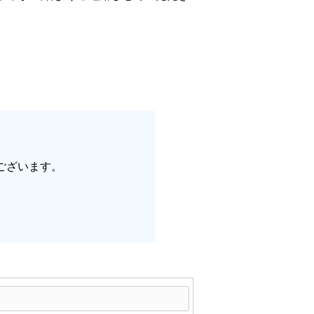
ございます。