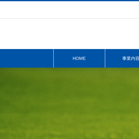
HOME
事業内