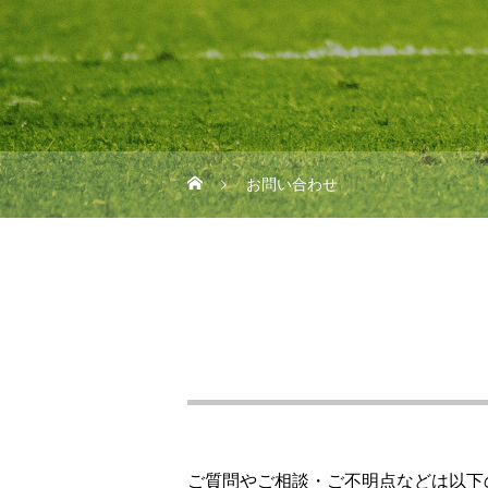
お問い合わせ
ご質問やご相談・ご不明点などは以下