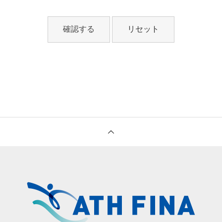
確認する
リセット