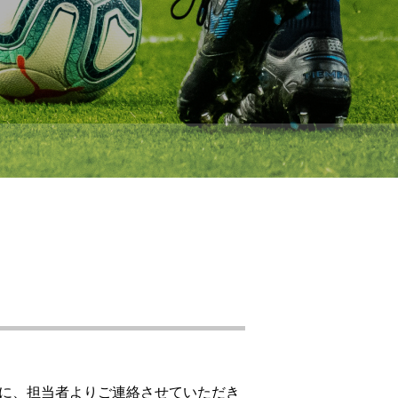
内に、担当者よりご連絡させていただき