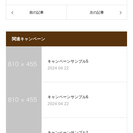
前の記事
次の記事
関連キャンペーン
キャンペーンサンプル5
2024.04.22
キャンペーンサンプル6
2024.04.22
キャンペーンサンプル1