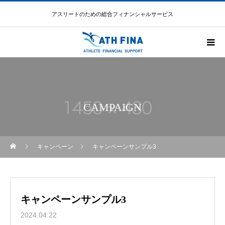
アスリートのための総合フィナンシャルサービス
CAMPAIGN
キャンペーン
キャンペーンサンプル3
キャンペーンサンプル3
2024.04.22