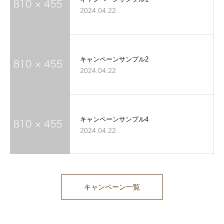
2024.04.22
キャンペーンサンプル2
2024.04.22
キャンペーンサンプル4
2024.04.22
キャンペーン一覧