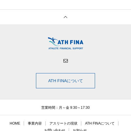
ATH FINAについて
営業時間：月～金 9:30～17:30
HOME
事業内容
アスリートの現状
ATH FINAについて
お問い合わせ
お知らせ