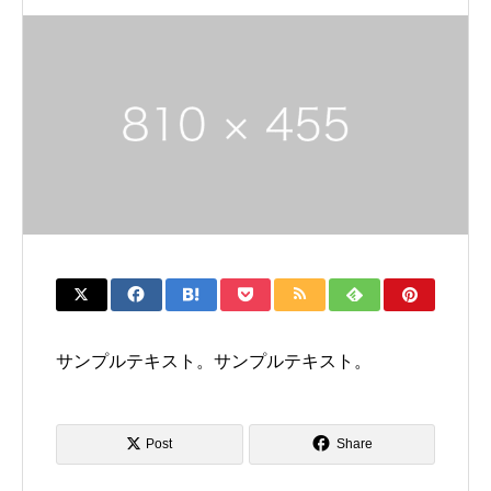
サンプルテキスト。サンプルテキスト。
Post
Share