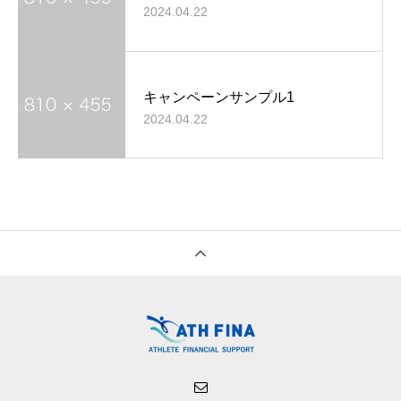
2024.04.22
キャンペーンサンプル1
2024.04.22